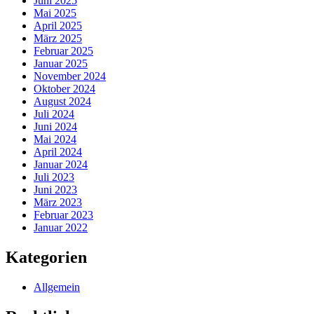
Juni 2025
Mai 2025
April 2025
März 2025
Februar 2025
Januar 2025
November 2024
Oktober 2024
August 2024
Juli 2024
Juni 2024
Mai 2024
April 2024
Januar 2024
Juli 2023
Juni 2023
März 2023
Februar 2023
Januar 2022
Kategorien
Allgemein