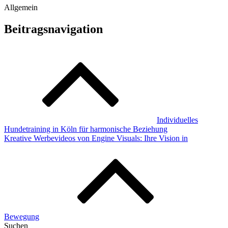
Allgemein
Beitragsnavigation
Individuelles
Hundetraining in Köln für harmonische Beziehung
Kreative Werbevideos von Engine Visuals: Ihre Vision in
Bewegung
Suchen