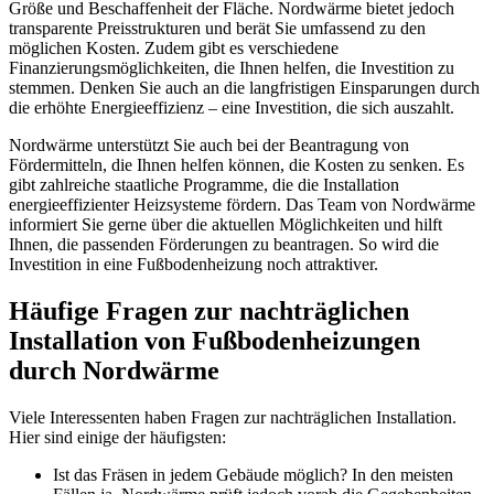
Größe und Beschaffenheit der Fläche. Nordwärme bietet jedoch
transparente Preisstrukturen und berät Sie umfassend zu den
möglichen Kosten. Zudem gibt es verschiedene
Finanzierungsmöglichkeiten, die Ihnen helfen, die Investition zu
stemmen. Denken Sie auch an die langfristigen Einsparungen durch
die erhöhte Energieeffizienz – eine Investition, die sich auszahlt.
Nordwärme unterstützt Sie auch bei der Beantragung von
Fördermitteln, die Ihnen helfen können, die Kosten zu senken. Es
gibt zahlreiche staatliche Programme, die die Installation
energieeffizienter Heizsysteme fördern. Das Team von Nordwärme
informiert Sie gerne über die aktuellen Möglichkeiten und hilft
Ihnen, die passenden Förderungen zu beantragen. So wird die
Investition in eine Fußbodenheizung noch attraktiver.
Häufige Fragen zur nachträglichen
Installation von Fußbodenheizungen
durch Nordwärme
Viele Interessenten haben Fragen zur nachträglichen Installation.
Hier sind einige der häufigsten:
Ist das Fräsen in jedem Gebäude möglich? In den meisten