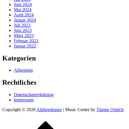
Juni 2024
Mai 2024
April 2024
Januar 2024
Juli 2023
Juni 2023
März 2023
Februar 2023
Januar 2022
Kategorien
Allgemein
Rechtliches
Datenschutzerklärung
Impressum
Copyright © 2026
Alphornbauer
| Music Center by
Theme Ostrich
.