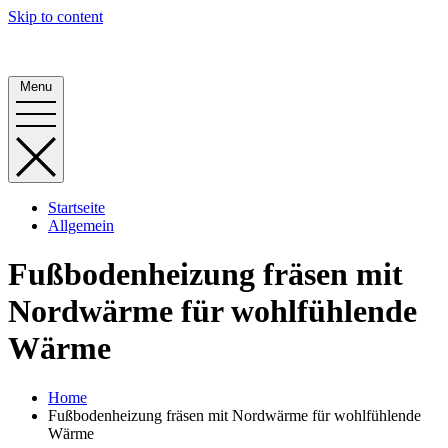
Skip to content
Alphornbauer
Menu
Startseite
Allgemein
Fußbodenheizung fräsen mit
Nordwärme für wohlfühlende
Wärme
Home
Fußbodenheizung fräsen mit Nordwärme für wohlfühlende
Wärme