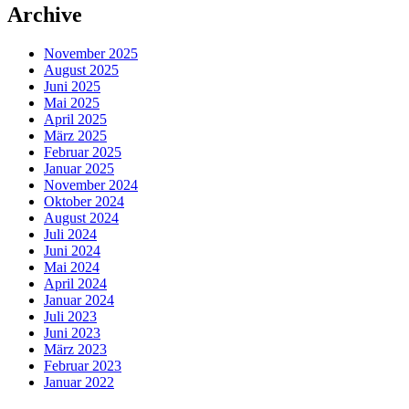
Archive
November 2025
August 2025
Juni 2025
Mai 2025
April 2025
März 2025
Februar 2025
Januar 2025
November 2024
Oktober 2024
August 2024
Juli 2024
Juni 2024
Mai 2024
April 2024
Januar 2024
Juli 2023
Juni 2023
März 2023
Februar 2023
Januar 2022