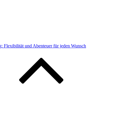
 Flexibilität und Abenteuer für jeden Wunsch