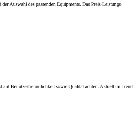
ei der Auswahl des passenden Equipments. Das Preis-Leistungs-
auf Benutzerfreundlichkeit sowie Qualität achten. Aktuell im Trend