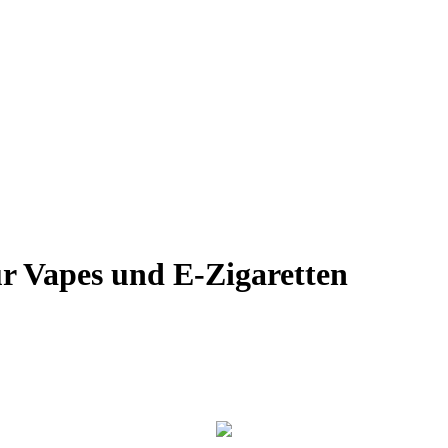
r Vapes und E-Zigaretten